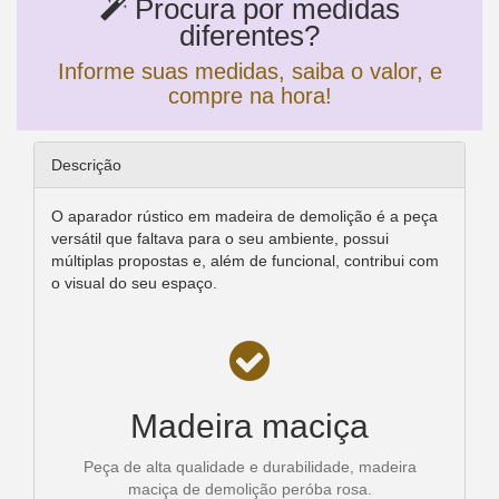
Procura por medidas
diferentes?
Informe suas medidas, saiba o valor, e
compre na hora!
Descrição
O aparador rústico em madeira de demolição é a peça
versátil que faltava para o seu ambiente, possui
múltiplas propostas e, além de funcional, contribui com
o visual do seu espaço.
Madeira maciça
Peça de alta qualidade e durabilidade, madeira
maciça de demolição peróba rosa.