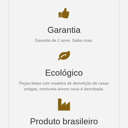
Garantia
Garantia de 2 anos.
Saiba mais.
Ecológico
Peças feitas com madeira de demolição de casas
antigas, nenhuma árvore nova é derrubada.
Produto brasileiro