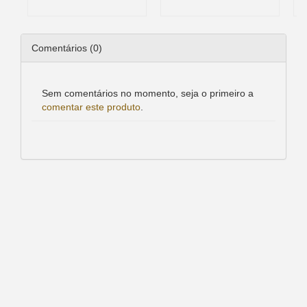
Comentários (0)
Sem comentários no momento, seja o primeiro a
comentar este produto
.