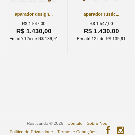
aparador design...
aparador rústic...
R$ 1.547,00
R$ 1.547,00
R$ 1.430,00
R$ 1.430,00
Em até 12x de R$ 139,91
Em até 12x de R$ 139,91
Rusticando © 2026
Contato
Sobre Nós
Política de Privacidade
Termos e Condições