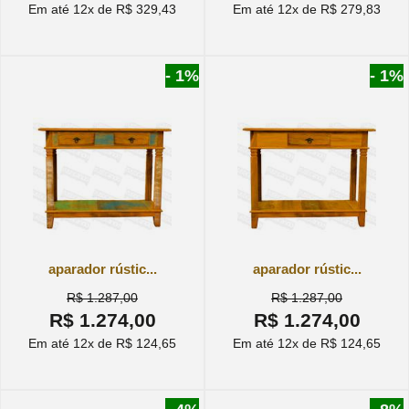
Em até 12x de R$ 329,43
Em até 12x de R$ 279,83
- 1%
- 1%
aparador rústic...
aparador rústic...
R$ 1.287,00
R$ 1.287,00
R$ 1.274,00
R$ 1.274,00
Em até 12x de R$ 124,65
Em até 12x de R$ 124,65