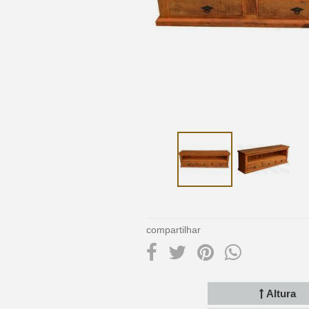
compartilhar
Altura