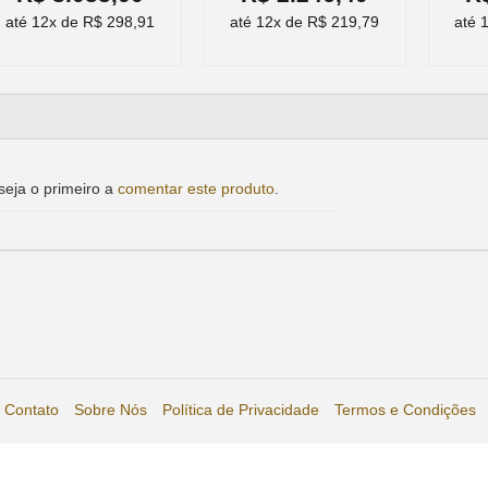
até 12x de R$ 298,91
até 12x de R$ 219,79
até 
eja o primeiro a
comentar este produto
.
Contato
Sobre Nós
Política de Privacidade
Termos e Condições