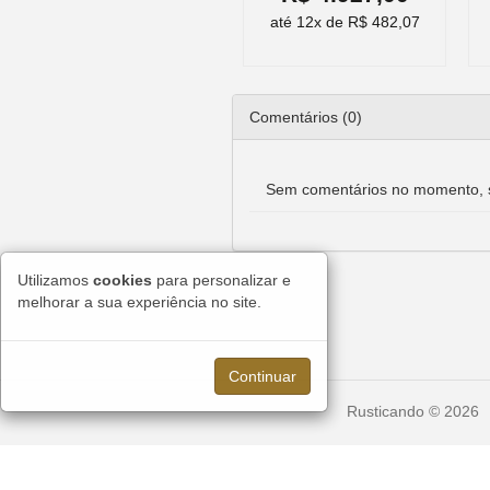
até 12x de R$ 482,07
Comentários (0)
Sem comentários no momento, s
Utilizamos
cookies
para personalizar e
melhorar a sua experiência no site.
Continuar
Rusticando © 2026