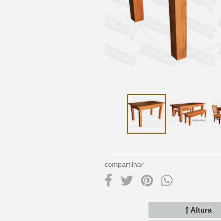
compartilhar
Altura