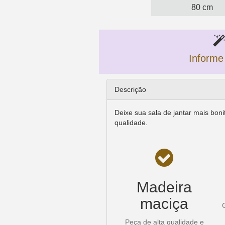
80 cm
Informe
Descrição
Deixe sua sala de jantar mais boni
qualidade.
Madeira
maciça
Peça de alta qualidade e